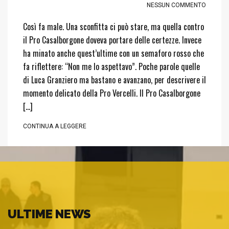
NESSUN COMMENTO
Così fa male. Una sconfitta ci può stare, ma quella contro
il Pro Casalborgone doveva portare delle certezze. Invece
ha minato anche quest’ultime con un semaforo rosso che
fa riflettere: “Non me lo aspettavo”. Poche parole quelle
di Luca Granziero ma bastano e avanzano, per descrivere il
momento delicato della Pro Vercelli. Il Pro Casalborgone
[…]
CONTINUA A LEGGERE
ULTIME NEWS