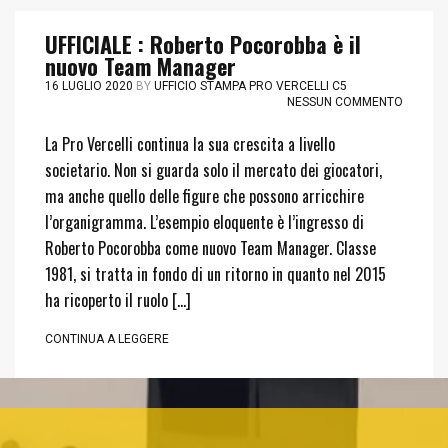
UFFICIALE : Roberto Pocorobba è il
nuovo Team Manager
16 LUGLIO 2020
BY
UFFICIO STAMPA PRO VERCELLI C5
NESSUN COMMENTO
La Pro Vercelli continua la sua crescita a livello
societario. Non si guarda solo il mercato dei giocatori,
ma anche quello delle figure che possono arricchire
l’organigramma. L’esempio eloquente è l’ingresso di
Roberto Pocorobba come nuovo Team Manager. Classe
1981, si tratta in fondo di un ritorno in quanto nel 2015
ha ricoperto il ruolo […]
CONTINUA A LEGGERE