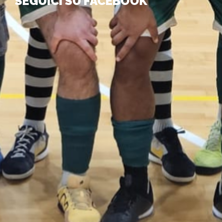
SEGUICI SU FACEBOOK