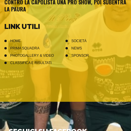
CONTRO LA CAPOLISTA UNA PRO SHOW, POI SUBENTRA
LA PAURA
LINK UTILI
HOME
SOCIETÀ
PRIMA SQUADRA
NEWS
PHOTOGALLERY & VIDEO
SPONSOR
CLASSIFICA E RISULTATI