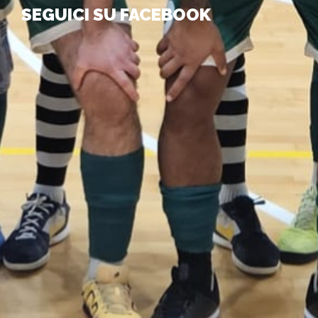
SEGUICI SU FACEBOOK