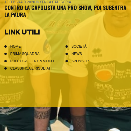
19 FEBBRAIO 2020
IN
SENZA CATEGORIA
CONTRO LA CAPOLISTA UNA PRO SHOW, POI SUBENTRA
LA PAURA
LINK UTILI
HOME
SOCIETÀ
PRIMA SQUADRA
NEWS
PHOTOGALLERY & VIDEO
SPONSOR
CLASSIFICA E RISULTATI