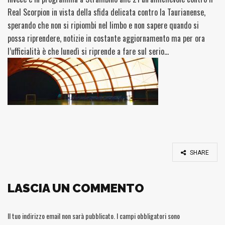
Real Scorpion in vista della sfida delicata contro la Taurianense,
sperando che non si ripiombi nel limbo e non sapere quando si
possa riprendere, notizie in costante aggiornamento ma per ora
l’ufficialità è che lunedì si riprende a fare sul serio…
SHARE
LASCIA UN COMMENTO
Il tuo indirizzo email non sarà pubblicato.
I campi obbligatori sono