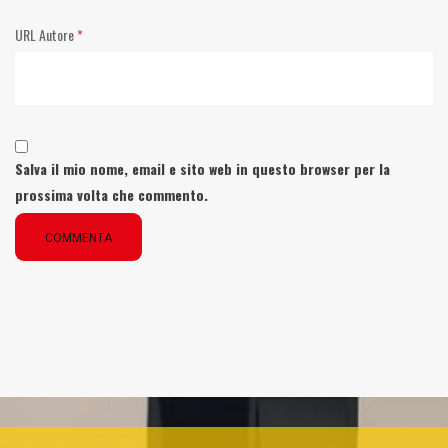
URL Autore
*
Salva il mio nome, email e sito web in questo browser per la
prossima volta che commento.
COMMENTA