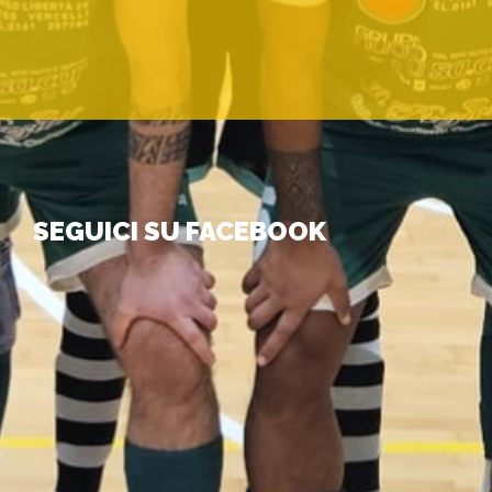
SEGUICI SU FACEBOOK