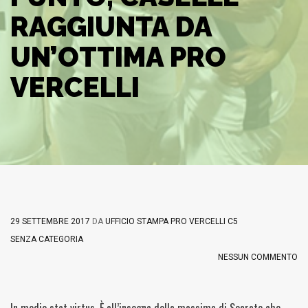
RAGGIUNTA DA
UN’OTTIMA PRO
VERCELLI
29 SETTEMBRE 2017
DA
UFFICIO STAMPA PRO VERCELLI C5
SENZA CATEGORIA
NESSUN COMMENTO