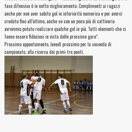
fase difensiva è in netto miglioramento.
Complimenti
ai ragazzi
anche per non aver subito gol in inferiorità numerica e per averci
creduto fino all’ultimo, anche se con un poco più di cattiveria
avremmo potuto realizzare qualche gol in più. Tutti elementi che ci
fanno essere fiduciosi in vista delle prossime gare”.
Prossimo appuntamento, lunedì prossimo per la seconda di
campionato, alla ricerca dei primi tre punti.