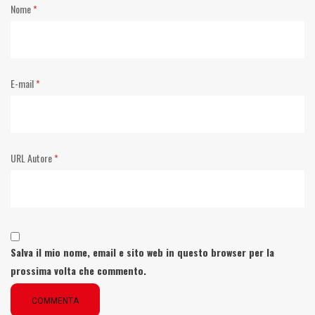
Nome
*
E-mail
*
URL Autore
*
Salva il mio nome, email e sito web in questo browser per la
prossima volta che commento.
COMMENTA