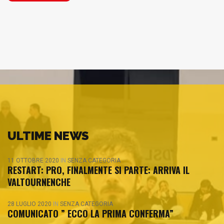
ULTIME NEWS
11 OTTOBRE 2020
IN
SENZA CATEGORIA
RESTART: PRO, FINALMENTE SI PARTE: ARRIVA IL
VALTOURNENCHE
28 LUGLIO 2020
IN
SENZA CATEGORIA
COMUNICATO ” ECCO LA PRIMA CONFERMA”