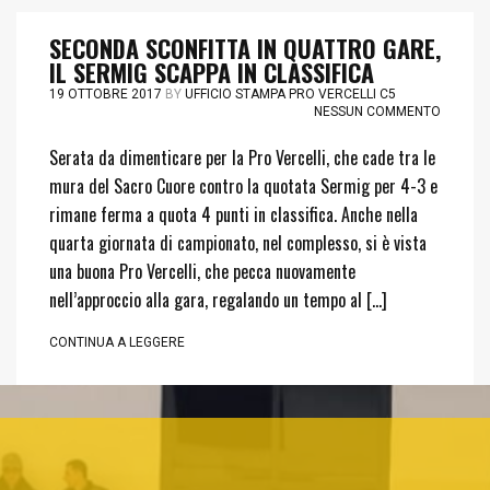
SECONDA SCONFITTA IN QUATTRO GARE,
IL SERMIG SCAPPA IN CLASSIFICA
19 OTTOBRE 2017
BY
UFFICIO STAMPA PRO VERCELLI C5
NESSUN COMMENTO
Serata da dimenticare per la Pro Vercelli, che cade tra le
mura del Sacro Cuore contro la quotata Sermig per 4-3 e
rimane ferma a quota 4 punti in classifica. Anche nella
quarta giornata di campionato, nel complesso, si è vista
una buona Pro Vercelli, che pecca nuovamente
nell’approccio alla gara, regalando un tempo al […]
CONTINUA A LEGGERE