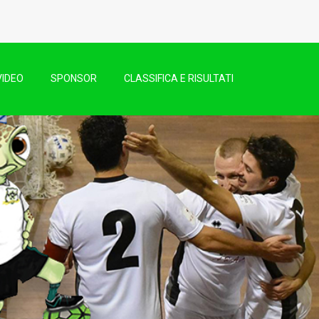
VIDEO
SPONSOR
CLASSIFICA E RISULTATI