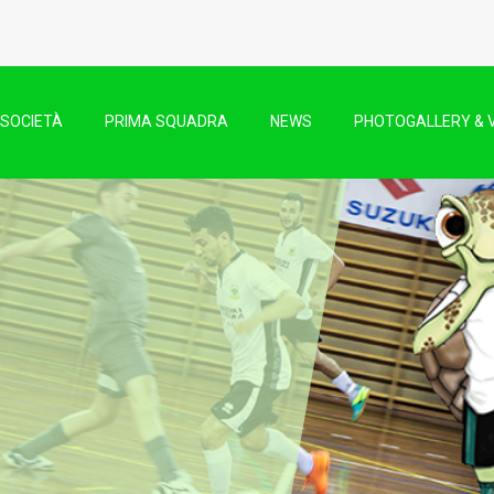
SOCIETÀ
PRIMA SQUADRA
NEWS
PHOTOGALLERY & 