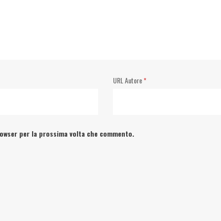
URL Autore
*
browser per la prossima volta che commento.