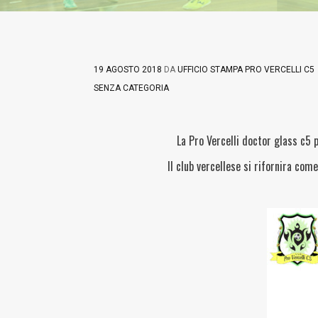
19 AGOSTO 2018
DA
UFFICIO STAMPA PRO VERCELLI C5
SENZA CATEGORIA
La Pro Vercelli doctor glass c5 
Il club vercellese si rifornira co