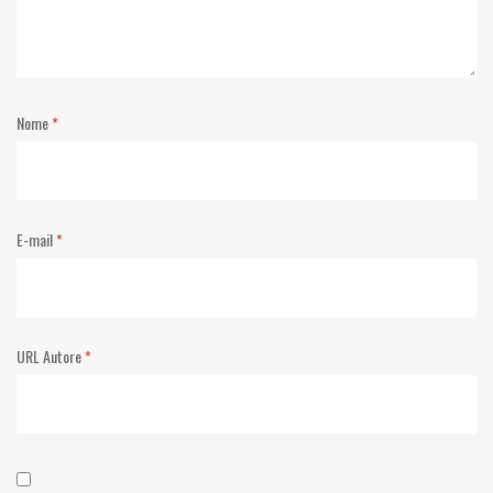
Nome
*
E-mail
*
URL Autore
*