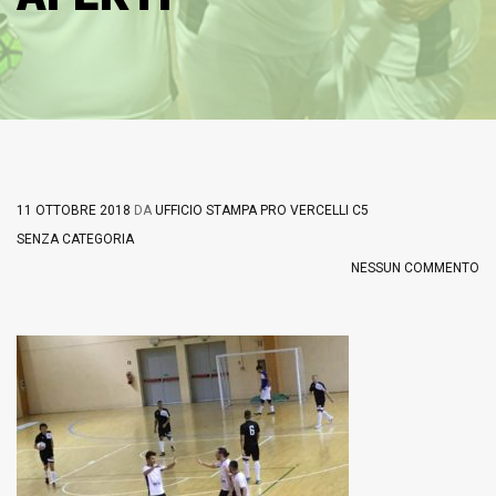
11 OTTOBRE 2018
DA
UFFICIO STAMPA PRO VERCELLI C5
SENZA CATEGORIA
NESSUN COMMENTO