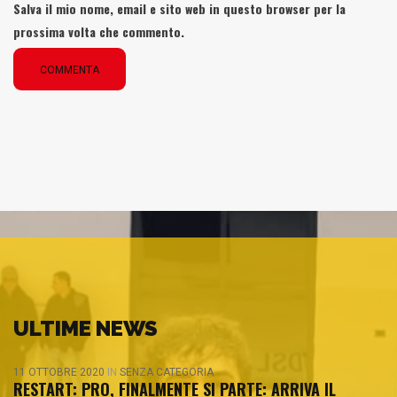
Salva il mio nome, email e sito web in questo browser per la
prossima volta che commento.
COMMENTA
ULTIME NEWS
11 OTTOBRE 2020
IN
SENZA CATEGORIA
RESTART: PRO, FINALMENTE SI PARTE: ARRIVA IL