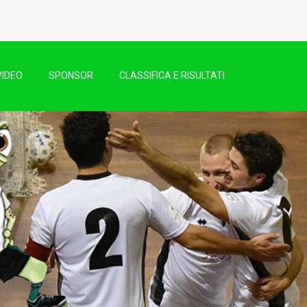
VIDEO
SPONSOR
CLASSIFICA E RISULTATI