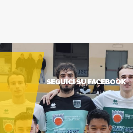
SEGUICI SU FACEBOOK