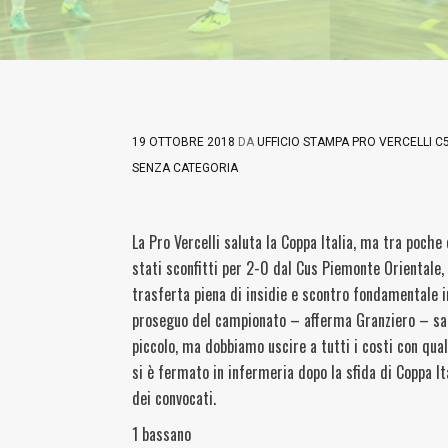
19 OTTOBRE 2018
DA
UFFICIO STAMPA PRO VERCELLI C
SENZA CATEGORIA
La Pro Vercelli saluta la Coppa Italia, ma tra poche
stati sconfitti per 2-0 dal Cus Piemonte Orientale
trasferta piena di insidie e scontro fondamentale in
proseguo del campionato – afferma Granziero – sa
piccolo, ma dobbiamo uscire a tutti i costi con qual
si è fermato in infermeria dopo la sfida di Coppa Ital
dei convocati.
1 bassano