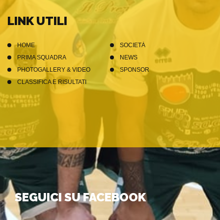
LINK UTILI
HOME
SOCIETÀ
PRIMA SQUADRA
NEWS
PHOTOGALLERY & VIDEO
SPONSOR
CLASSIFICA E RISULTATI
SEGUICI SU FACEBOOK