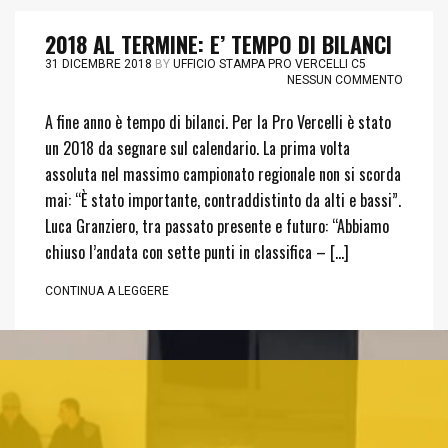
2018 AL TERMINE: E’ TEMPO DI BILANCI
31 DICEMBRE 2018
BY
UFFICIO STAMPA PRO VERCELLI C5
NESSUN COMMENTO
A fine anno è tempo di bilanci. Per la Pro Vercelli è stato
un 2018 da segnare sul calendario. La prima volta
assoluta nel massimo campionato regionale non si scorda
mai: “È stato importante, contraddistinto da alti e bassi”.
Luca Granziero, tra passato presente e futuro: “Abbiamo
chiuso l’andata con sette punti in classifica – […]
CONTINUA A LEGGERE