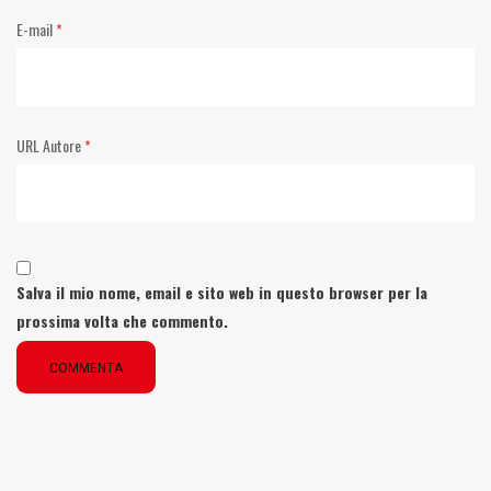
E-mail
*
URL Autore
*
Salva il mio nome, email e sito web in questo browser per la
prossima volta che commento.
COMMENTA