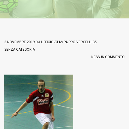
3 NOVEMBRE 2019
DA
UFFICIO STAMPA PRO VERCELLI C5
SENZA CATEGORIA
NESSUN COMMENTO