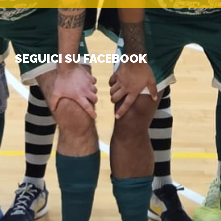
SEGUICI SU FACEBOOK