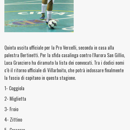
Quinta uscita ufficiale per la Pro Vercelli, seconda in casa alla
palestra Bertinetti. Per la sfida casalinga contro l’Aurora San Gillio,
Luca Granziero ha diramato la lista dei convocati. Tra i dodici nomi
c’è il ritorno ufficiale di Villarboito, che potrà indossare finalmente
la fascia di capitano in questa stagione.
1- Coggiola
2- Miglietta
3- Froio
4- Zittino