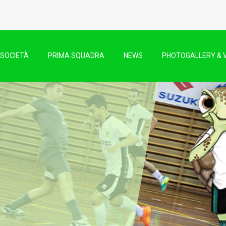
SOCIETÀ
PRIMA SQUADRA
NEWS
PHOTOGALLERY & 