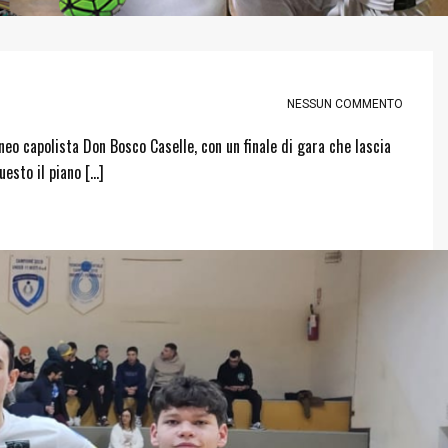
NESSUN COMMENTO
neo capolista Don Bosco Caselle, con un finale di gara che lascia
esto il piano […]