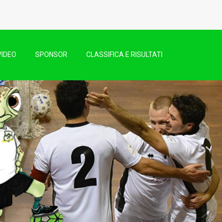
VIDEO
SPONSOR
CLASSIFICA E RISULTATI