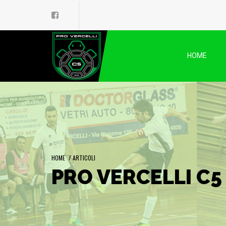
HOME
HOME
/
ARTICOLI
PRO VERCELLI C5