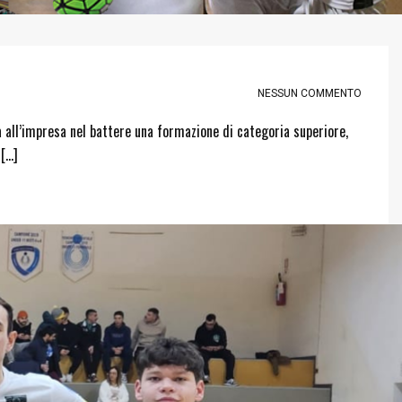
NESSUN COMMENTO
a all’impresa nel battere una formazione di categoria superiore,
 […]