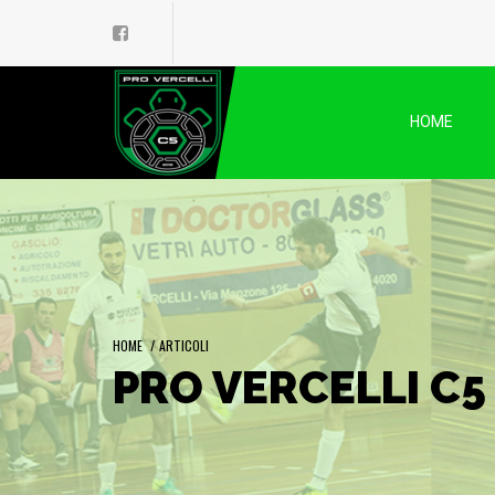
HOME
HOME
/
ARTICOLI
PRO VERCELLI C5