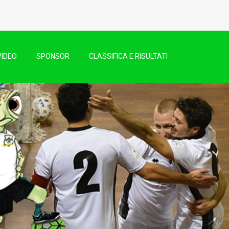
VIDEO
SPONSOR
CLASSIFICA E RISULTATI