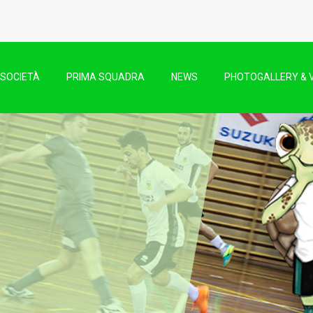
SOCIETÀ
PRIMA SQUADRA
NEWS
PHOTOGALLERY & 