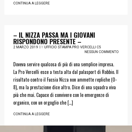
CONTINUA A LEGGERE
– IL NIZZA PASSA MA I GIOVANI
RISPONDONO PRESENTE –
2 MARZO 2019
BY
UFFICIO STAMPA PRO VERCELLI C5
NESSUN COMMENTO
Doveva servire qualcosa di più di una semplice impresa.
La Pro Vercelli esce a testa alta dal palasport di Robbio. Il
risultato contro il Fucsia Nizza non ammette repliche (0-
8), ma la prestazione dice altro. Dice di una squadra viva
più che mai. Capace di convivere con le emergenze di
organico, con un orgoglio che […]
CONTINUA A LEGGERE