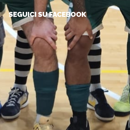
SEGUICI SU FACEBOOK