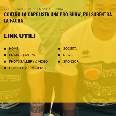
19 FEBBRAIO 2020
IN
SENZA CATEGORIA
CONTRO LA CAPOLISTA UNA PRO SHOW, POI SUBENTRA
LA PAURA
LINK UTILI
HOME
SOCIETÀ
PRIMA SQUADRA
NEWS
PHOTOGALLERY & VIDEO
SPONSOR
CLASSIFICA E RISULTATI