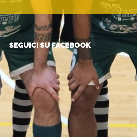
SEGUICI SU FACEBOOK