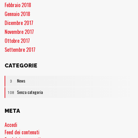
Febbraio 2018
Gennaio 2018
Dicembre 2017
Novembre 2017
Ottobre 2017
Settembre 2017
CATEGORIE
News
3
Senza categoria
108
META
Accedi
Feed dei contenuti