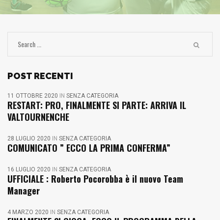
POST RECENTI
11 OTTOBRE 2020
IN
SENZA CATEGORIA
RESTART: PRO, FINALMENTE SI PARTE: ARRIVA IL
VALTOURNENCHE
28 LUGLIO 2020
IN
SENZA CATEGORIA
COMUNICATO ” ECCO LA PRIMA CONFERMA”
16 LUGLIO 2020
IN
SENZA CATEGORIA
UFFICIALE : Roberto Pocorobba è il nuovo Team
Manager
4 MARZO 2020
IN
SENZA CATEGORIA