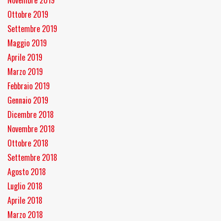
Novembre 2019
Ottobre 2019
Settembre 2019
Maggio 2019
Aprile 2019
Marzo 2019
Febbraio 2019
Gennaio 2019
Dicembre 2018
Novembre 2018
Ottobre 2018
Settembre 2018
Agosto 2018
Luglio 2018
Aprile 2018
Marzo 2018