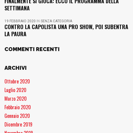
FINALMENTE SI GIOCA: ECCO IL PROGRAMMA DELLA
SETTIMANA
19 FEBBRAIO 2020
IN
SENZA CATEGORIA
CONTRO LA CAPOLISTA UNA PRO SHOW, POI SUBENTRA
LA PAURA
COMMENTI RECENTI
ARCHIVI
Ottobre 2020
Luglio 2020
Marzo 2020
Febbraio 2020
Gennaio 2020
Dicembre 2019