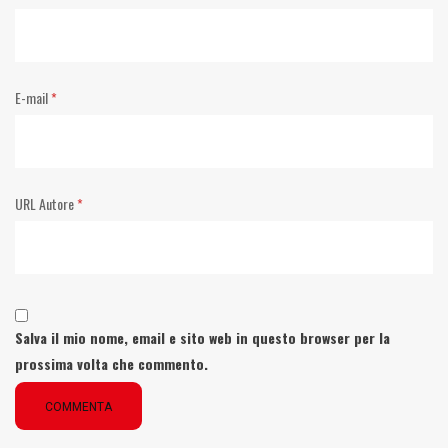
E-mail
*
URL Autore
*
Salva il mio nome, email e sito web in questo browser per la
prossima volta che commento.
COMMENTA