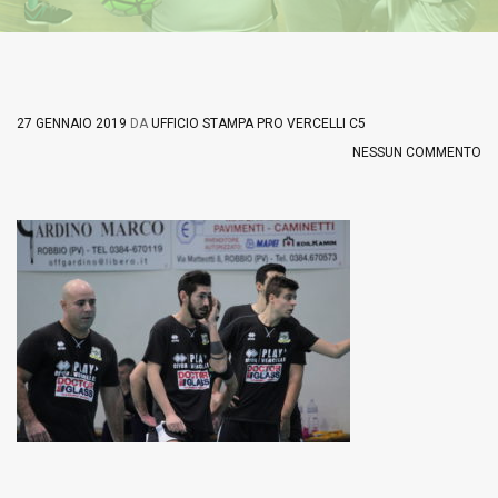
27 GENNAIO 2019
DA
UFFICIO STAMPA PRO VERCELLI C5
NESSUN COMMENTO