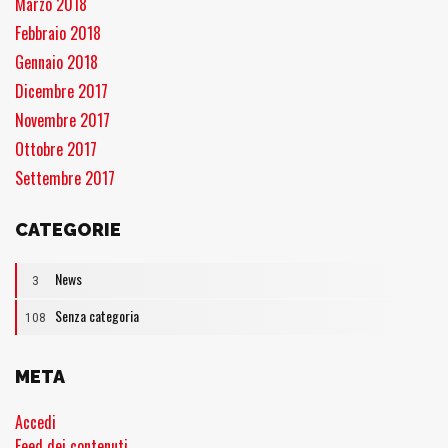
Marzo 2018
Febbraio 2018
Gennaio 2018
Dicembre 2017
Novembre 2017
Ottobre 2017
Settembre 2017
CATEGORIE
News
3
Senza categoria
108
META
Accedi
Feed dei contenuti