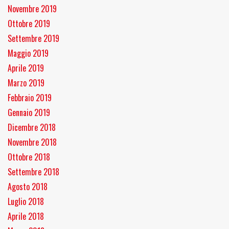
Novembre 2019
Ottobre 2019
Settembre 2019
Maggio 2019
Aprile 2019
Marzo 2019
Febbraio 2019
Gennaio 2019
Dicembre 2018
Novembre 2018
Ottobre 2018
Settembre 2018
Agosto 2018
Luglio 2018
Aprile 2018