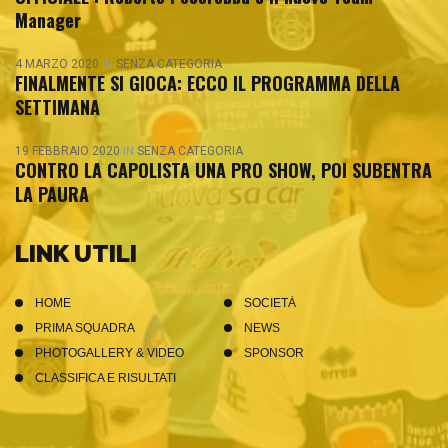
Manager
4 MARZO 2020
IN
SENZA CATEGORIA
FINALMENTE SI GIOCA: ECCO IL PROGRAMMA DELLA
SETTIMANA
19 FEBBRAIO 2020
IN
SENZA CATEGORIA
CONTRO LA CAPOLISTA UNA PRO SHOW, POI SUBENTRA
LA PAURA
LINK UTILI
HOME
SOCIETÀ
PRIMA SQUADRA
NEWS
PHOTOGALLERY & VIDEO
SPONSOR
CLASSIFICA E RISULTATI