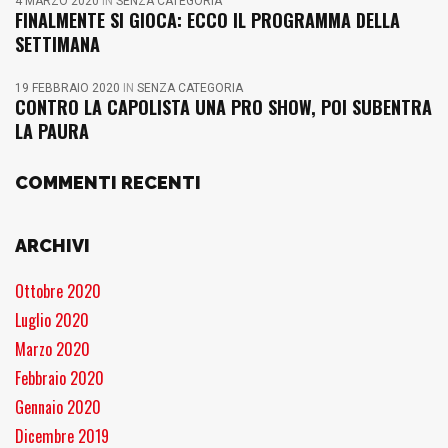
4 MARZO 2020
IN
SENZA CATEGORIA
FINALMENTE SI GIOCA: ECCO IL PROGRAMMA DELLA
SETTIMANA
19 FEBBRAIO 2020
IN
SENZA CATEGORIA
CONTRO LA CAPOLISTA UNA PRO SHOW, POI SUBENTRA
LA PAURA
COMMENTI RECENTI
ARCHIVI
Ottobre 2020
Luglio 2020
Marzo 2020
Febbraio 2020
Gennaio 2020
Dicembre 2019