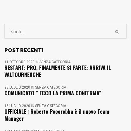
POST RECENTI
11 OTTOBRE 2020
IN
SENZA CATEGORIA
RESTART: PRO, FINALMENTE SI PARTE: ARRIVA IL
VALTOURNENCHE
28 LUGLIO 2020
IN
SENZA CATEGORIA
COMUNICATO ” ECCO LA PRIMA CONFERMA”
16 LUGLIO 2020
IN
SENZA CATEGORIA
UFFICIALE : Roberto Pocorobba è il nuovo Team
Manager