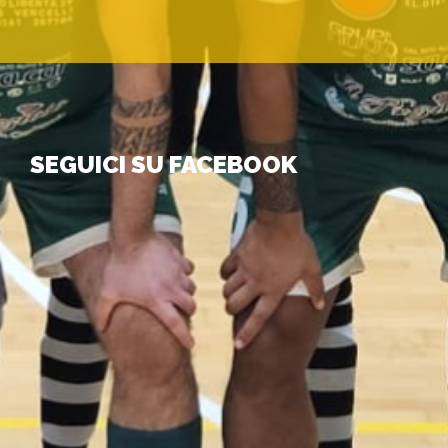
SEGUICI SU FACEBOOK