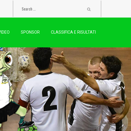
VIDEO
SPONSOR
CLASSIFICA E RISULTATI