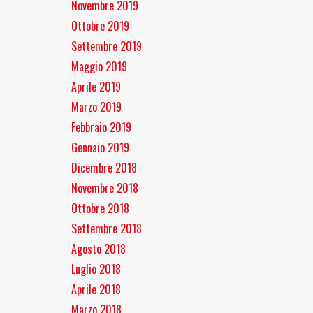
Novembre 2019
Ottobre 2019
Settembre 2019
Maggio 2019
Aprile 2019
Marzo 2019
Febbraio 2019
Gennaio 2019
Dicembre 2018
Novembre 2018
Ottobre 2018
Settembre 2018
Agosto 2018
Luglio 2018
Aprile 2018
Marzo 2018