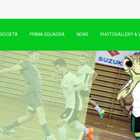
SOCIETÀ
PRIMA SQUADRA
NEWS
PHOTOGALLERY & 