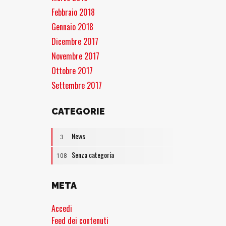
Febbraio 2018
Gennaio 2018
Dicembre 2017
Novembre 2017
Ottobre 2017
Settembre 2017
CATEGORIE
News
3
Senza categoria
108
META
Accedi
Feed dei contenuti