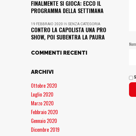
FINALMENTE SI GIOCA: ECCO IL
PROGRAMMA DELLA SETTIMANA
19 FEBBRAIO 2020
IN
SENZA CATEGORIA
CONTRO LA CAPOLISTA UNA PRO
SHOW, POI SUBENTRA LA PAURA
No
COMMENTI RECENTI
ARCHIVI
S
Ottobre 2020
Luglio 2020
Marzo 2020
Febbraio 2020
Gennaio 2020
Dicembre 2019