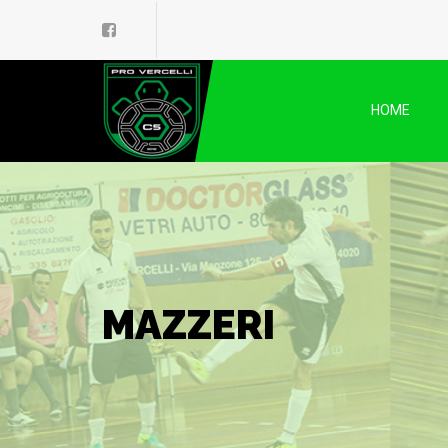
HOME
MAZZERI