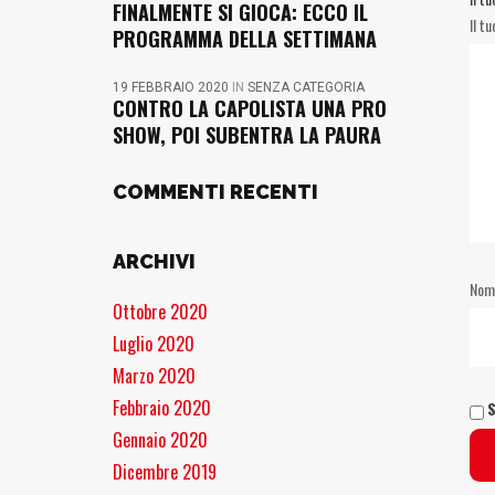
FINALMENTE SI GIOCA: ECCO IL
Il t
PROGRAMMA DELLA SETTIMANA
19 FEBBRAIO 2020
IN
SENZA CATEGORIA
CONTRO LA CAPOLISTA UNA PRO
SHOW, POI SUBENTRA LA PAURA
COMMENTI RECENTI
ARCHIVI
No
Ottobre 2020
Luglio 2020
Marzo 2020
Febbraio 2020
S
Gennaio 2020
Dicembre 2019