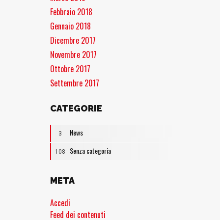
Febbraio 2018
Gennaio 2018
Dicembre 2017
Novembre 2017
Ottobre 2017
Settembre 2017
CATEGORIE
News
3
Senza categoria
108
META
Accedi
Feed dei contenuti