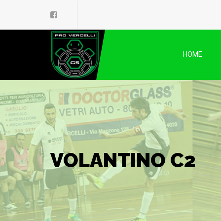
HOME
VOLANTINO C2