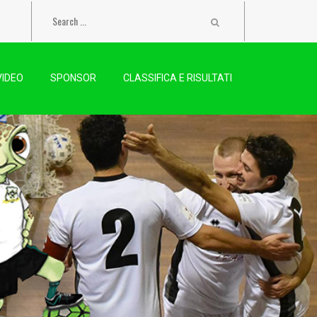
VIDEO
SPONSOR
CLASSIFICA E RISULTATI