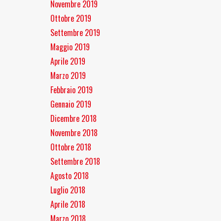
Novembre 2019
Ottobre 2019
Settembre 2019
Maggio 2019
Aprile 2019
Marzo 2019
Febbraio 2019
Gennaio 2019
Dicembre 2018
Novembre 2018
Ottobre 2018
Settembre 2018
Agosto 2018
Luglio 2018
Aprile 2018
Marzo 2018