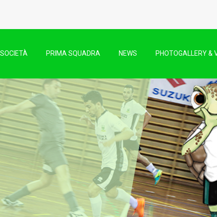
SOCIETÀ
PRIMA SQUADRA
NEWS
PHOTOGALLERY & 