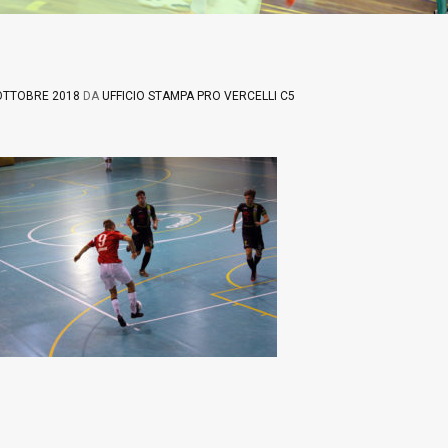
OTTOBRE 2018
DA
UFFICIO STAMPA PRO VERCELLI C5