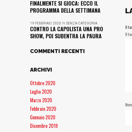
FINALMENTE SI GIOCA: ECCO IL
PROGRAMMA DELLA SETTIMANA
L
19 FEBBRAIO 2020
IN
SENZA CATEGORIA
Il t
CONTRO LA CAPOLISTA UNA PRO
Il t
SHOW, POI SUBENTRA LA PAURA
COMMENTI RECENTI
ARCHIVI
Ottobre 2020
Luglio 2020
Marzo 2020
No
Febbraio 2020
Gennaio 2020
Dicembre 2019