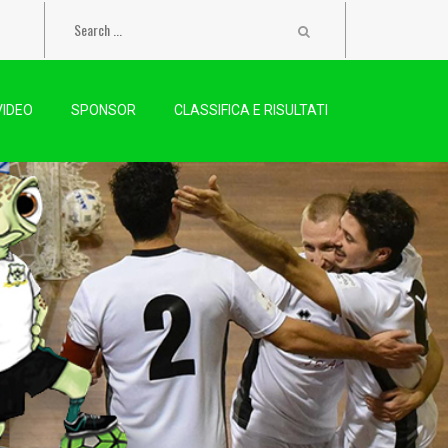
VIDEO
SPONSOR
CLASSIFICA E RISULTATI