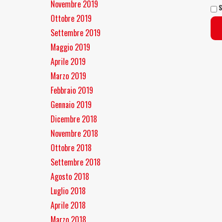
Novembre 2019
S
Ottobre 2019
Settembre 2019
Maggio 2019
Aprile 2019
Marzo 2019
Febbraio 2019
Gennaio 2019
Dicembre 2018
Novembre 2018
Ottobre 2018
Settembre 2018
Agosto 2018
Luglio 2018
Aprile 2018
Marzo 2018