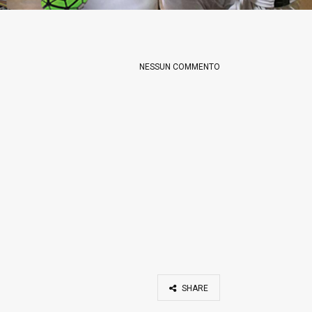
NESSUN COMMENTO
SHARE