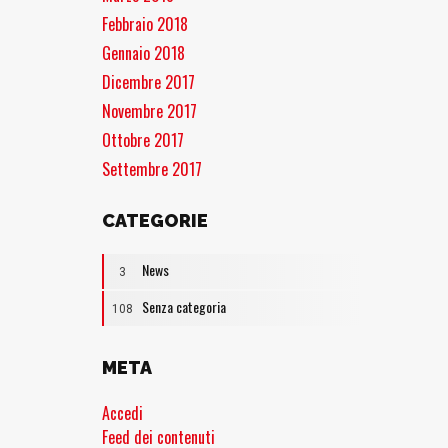
Febbraio 2018
Gennaio 2018
Dicembre 2017
Novembre 2017
Ottobre 2017
Settembre 2017
CATEGORIE
News
3
Senza categoria
108
META
Accedi
Feed dei contenuti