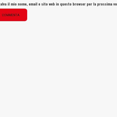
alva il mio nome, email e sito web in questo browser per la prossima 
COMMENTA