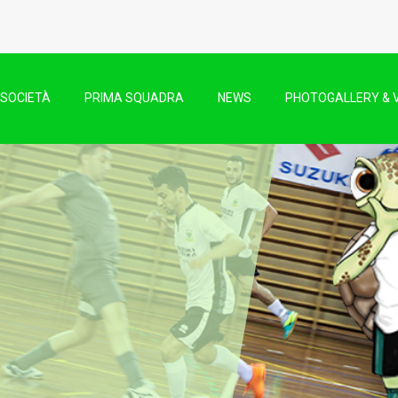
SOCIETÀ
PRIMA SQUADRA
NEWS
PHOTOGALLERY & 