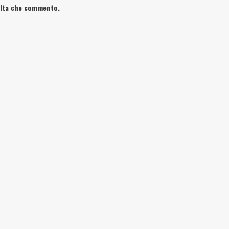
volta che commento.