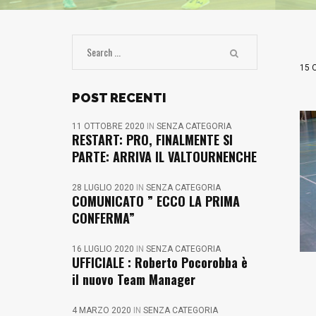
15 
POST RECENTI
11 OTTOBRE 2020
IN
SENZA CATEGORIA
RESTART: PRO, FINALMENTE SI
PARTE: ARRIVA IL VALTOURNENCHE
28 LUGLIO 2020
IN
SENZA CATEGORIA
COMUNICATO ” ECCO LA PRIMA
CONFERMA”
16 LUGLIO 2020
IN
SENZA CATEGORIA
UFFICIALE : Roberto Pocorobba è
il nuovo Team Manager
4 MARZO 2020
IN
SENZA CATEGORIA