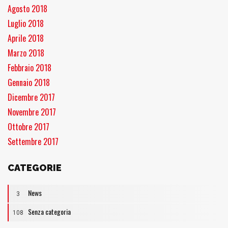
Agosto 2018
Luglio 2018
Aprile 2018
Marzo 2018
Febbraio 2018
Gennaio 2018
Dicembre 2017
Novembre 2017
Ottobre 2017
Settembre 2017
CATEGORIE
News
3
Senza categoria
108