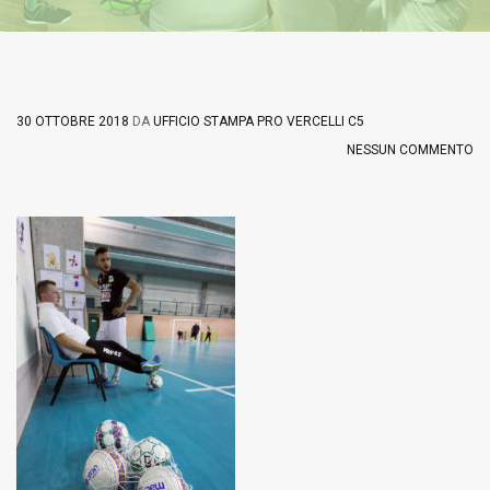
30 OTTOBRE 2018
DA
UFFICIO STAMPA PRO VERCELLI C5
NESSUN COMMENTO