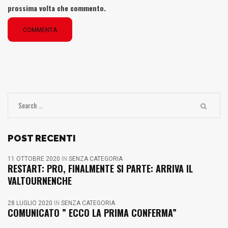
prossima volta che commento.
COMMENTA
POST RECENTI
11 OTTOBRE 2020
IN
SENZA CATEGORIA
RESTART: PRO, FINALMENTE SI PARTE: ARRIVA IL
VALTOURNENCHE
28 LUGLIO 2020
IN
SENZA CATEGORIA
COMUNICATO ” ECCO LA PRIMA CONFERMA”