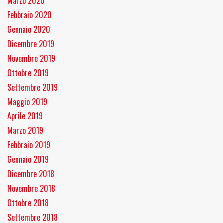
Marzo 2020
Febbraio 2020
Gennaio 2020
Dicembre 2019
Novembre 2019
Ottobre 2019
Settembre 2019
Maggio 2019
Aprile 2019
Marzo 2019
Febbraio 2019
Gennaio 2019
Dicembre 2018
Novembre 2018
Ottobre 2018
Settembre 2018