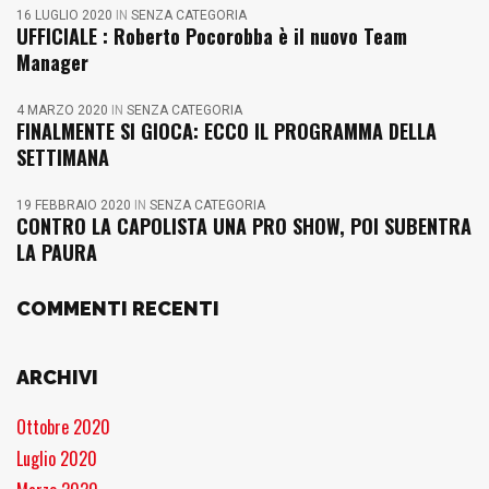
16 LUGLIO 2020
IN
SENZA CATEGORIA
UFFICIALE : Roberto Pocorobba è il nuovo Team
Manager
4 MARZO 2020
IN
SENZA CATEGORIA
FINALMENTE SI GIOCA: ECCO IL PROGRAMMA DELLA
SETTIMANA
19 FEBBRAIO 2020
IN
SENZA CATEGORIA
CONTRO LA CAPOLISTA UNA PRO SHOW, POI SUBENTRA
LA PAURA
COMMENTI RECENTI
ARCHIVI
Ottobre 2020
Luglio 2020