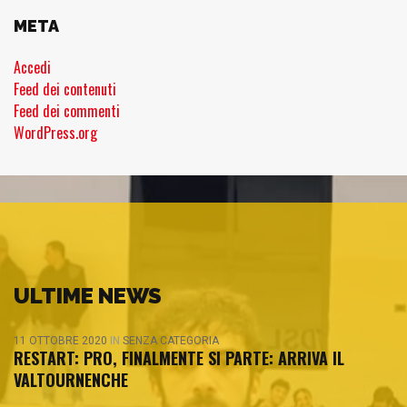
META
Accedi
Feed dei contenuti
Feed dei commenti
WordPress.org
ULTIME NEWS
11 OTTOBRE 2020
IN
SENZA CATEGORIA
RESTART: PRO, FINALMENTE SI PARTE: ARRIVA IL
VALTOURNENCHE