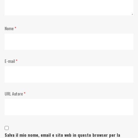
Nome
*
E-mail
*
URL Autore
*
Salva il mio nome, email e sito web in questo browser per la