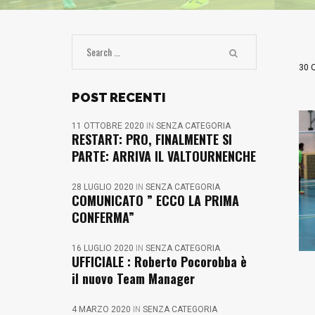
30 
POST RECENTI
11 OTTOBRE 2020
IN
SENZA CATEGORIA
RESTART: PRO, FINALMENTE SI
PARTE: ARRIVA IL VALTOURNENCHE
28 LUGLIO 2020
IN
SENZA CATEGORIA
COMUNICATO ” ECCO LA PRIMA
CONFERMA”
16 LUGLIO 2020
IN
SENZA CATEGORIA
UFFICIALE : Roberto Pocorobba è
il nuovo Team Manager
4 MARZO 2020
IN
SENZA CATEGORIA