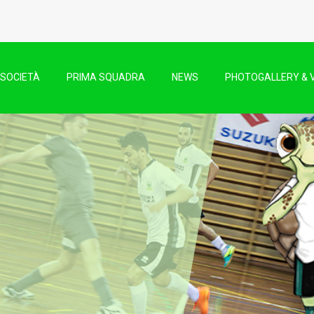
SOCIETÀ
PRIMA SQUADRA
NEWS
PHOTOGALLERY & 