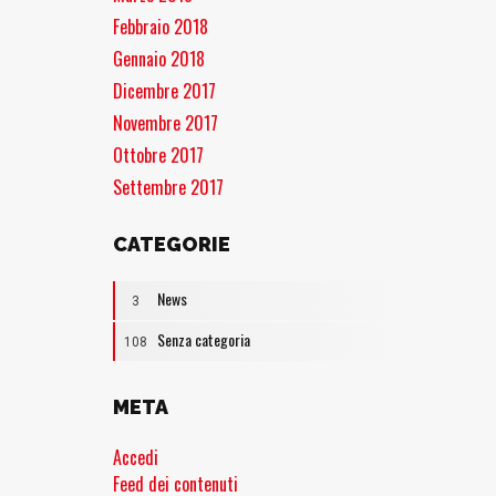
Febbraio 2018
Gennaio 2018
Dicembre 2017
Novembre 2017
Ottobre 2017
Settembre 2017
CATEGORIE
News
3
Senza categoria
108
META
Accedi
Feed dei contenuti