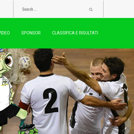
VIDEO
SPONSOR
CLASSIFICA E RISULTATI