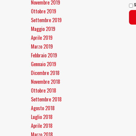
Novembre 2019
S
Ottobre 2019
Settembre 2019
Maggio 2019
Aprile 2019
Marzo 2019
Febbraio 2019
Gennaio 2019
Dicembre 2018
Novembre 2018
Ottobre 2018
Settembre 2018
Agosto 2018
Luglio 2018
Aprile 2018
Marzo 2018