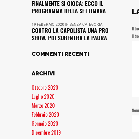
FINALMENTE SI GIOCA: ECCO IL
PROGRAMMA DELLA SETTIMANA
L
19 FEBBRAIO 2020
IN
SENZA CATEGORIA
Il t
CONTRO LA CAPOLISTA UNA PRO
Il t
SHOW, POI SUBENTRA LA PAURA
COMMENTI RECENTI
ARCHIVI
Ottobre 2020
Luglio 2020
Marzo 2020
No
Febbraio 2020
Gennaio 2020
Dicembre 2019