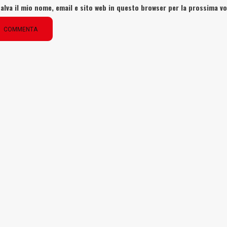
alva il mio nome, email e sito web in questo browser per la prossima 
COMMENTA