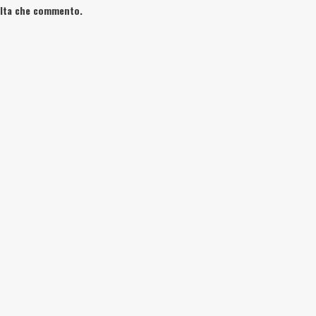
volta che commento.