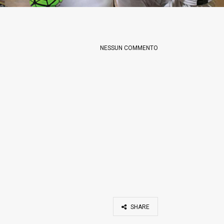
NESSUN COMMENTO
SHARE