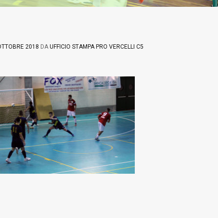
OTTOBRE 2018
DA
UFFICIO STAMPA PRO VERCELLI C5