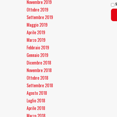
Novembre 2019
S
Ottobre 2019
Settembre 2019
Maggio 2019
Aprile 2019
Marzo 2019
Febbraio 2019
Gennaio 2019
Dicembre 2018
Novembre 2018
Ottobre 2018
Settembre 2018
Agosto 2018
Luglio 2018
Aprile 2018
Marzo 2018