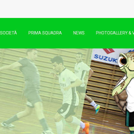
SOCIETÀ
PRIMA SQUADRA
NEWS
PHOTOGALLERY & 