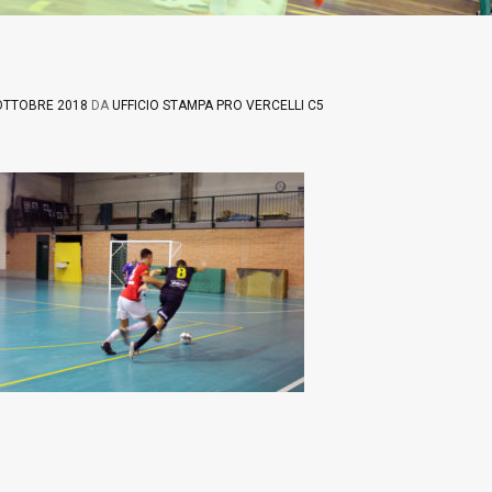
OTTOBRE 2018
DA
UFFICIO STAMPA PRO VERCELLI C5