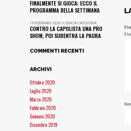
FINALMENTE SI GIOCA: ECCO IL
PROGRAMMA DELLA SETTIMANA
L
19 FEBBRAIO 2020
IN
SENZA CATEGORIA
Il t
CONTRO LA CAPOLISTA UNA PRO
Il t
SHOW, POI SUBENTRA LA PAURA
COMMENTI RECENTI
ARCHIVI
Ottobre 2020
Luglio 2020
Marzo 2020
No
Febbraio 2020
Gennaio 2020
Dicembre 2019