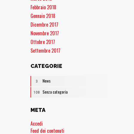
Febbraio 2018
Gennaio 2018
Dicembre 2017
Novembre 2017
Ottobre 2017
Settembre 2017
CATEGORIE
News
3
Senza categoria
108
META
Accedi
Feed dei contenuti