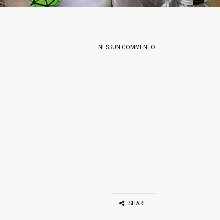
NESSUN COMMENTO
SHARE