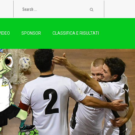
VIDEO
SPONSOR
CLASSIFICA E RISULTATI