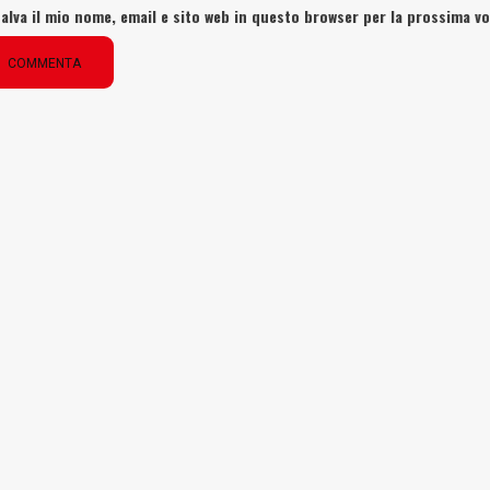
alva il mio nome, email e sito web in questo browser per la prossima 
COMMENTA