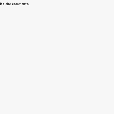
volta che commento.