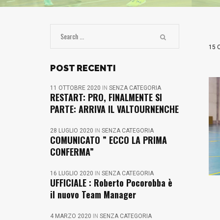
15 
POST RECENTI
11 OTTOBRE 2020
IN
SENZA CATEGORIA
RESTART: PRO, FINALMENTE SI
PARTE: ARRIVA IL VALTOURNENCHE
28 LUGLIO 2020
IN
SENZA CATEGORIA
COMUNICATO ” ECCO LA PRIMA
CONFERMA”
16 LUGLIO 2020
IN
SENZA CATEGORIA
UFFICIALE : Roberto Pocorobba è
il nuovo Team Manager
4 MARZO 2020
IN
SENZA CATEGORIA