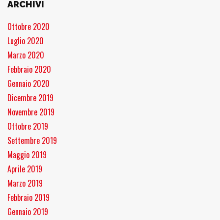
ARCHIVI
Ottobre 2020
Luglio 2020
Marzo 2020
Febbraio 2020
Gennaio 2020
Dicembre 2019
Novembre 2019
Ottobre 2019
Settembre 2019
Maggio 2019
Aprile 2019
Marzo 2019
Febbraio 2019
Gennaio 2019