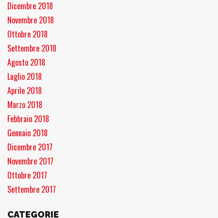
Dicembre 2018
Novembre 2018
Ottobre 2018
Settembre 2018
Agosto 2018
Luglio 2018
Aprile 2018
Marzo 2018
Febbraio 2018
Gennaio 2018
Dicembre 2017
Novembre 2017
Ottobre 2017
Settembre 2017
CATEGORIE