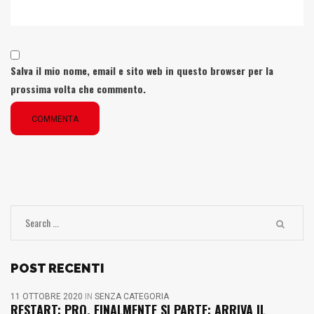
Salva il mio nome, email e sito web in questo browser per la
prossima volta che commento.
COMMENTA
POST RECENTI
11 OTTOBRE 2020
IN
SENZA CATEGORIA
RESTART: PRO, FINALMENTE SI PARTE: ARRIVA IL