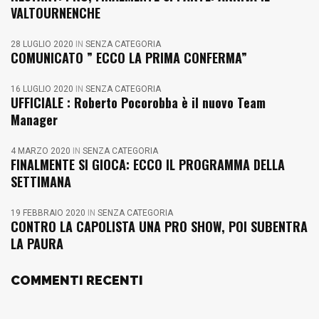
VALTOURNENCHE
28 LUGLIO 2020
IN
SENZA CATEGORIA
COMUNICATO ” ECCO LA PRIMA CONFERMA”
16 LUGLIO 2020
IN
SENZA CATEGORIA
UFFICIALE : Roberto Pocorobba è il nuovo Team
Manager
4 MARZO 2020
IN
SENZA CATEGORIA
FINALMENTE SI GIOCA: ECCO IL PROGRAMMA DELLA
SETTIMANA
19 FEBBRAIO 2020
IN
SENZA CATEGORIA
CONTRO LA CAPOLISTA UNA PRO SHOW, POI SUBENTRA
LA PAURA
COMMENTI RECENTI