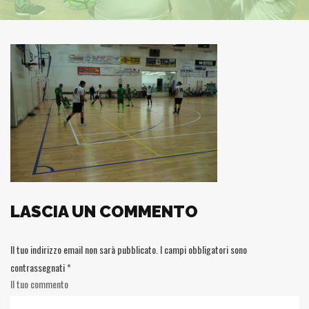
LASCIA UN COMMENTO
Il tuo indirizzo email non sarà pubblicato.
I campi obbligatori sono
contrassegnati
*
Il tuo commento