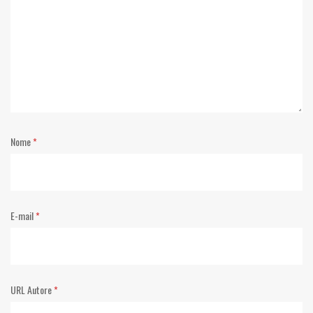
Nome
*
E-mail
*
URL Autore
*