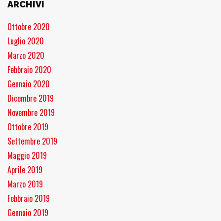
ARCHIVI
Ottobre 2020
Luglio 2020
Marzo 2020
Febbraio 2020
Gennaio 2020
Dicembre 2019
Novembre 2019
Ottobre 2019
Settembre 2019
Maggio 2019
Aprile 2019
Marzo 2019
Febbraio 2019
Gennaio 2019