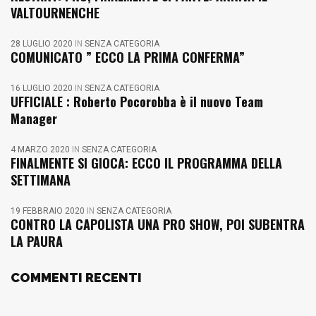
VALTOURNENCHE
28 LUGLIO 2020
IN
SENZA CATEGORIA
COMUNICATO ” ECCO LA PRIMA CONFERMA”
16 LUGLIO 2020
IN
SENZA CATEGORIA
UFFICIALE : Roberto Pocorobba è il nuovo Team
Manager
4 MARZO 2020
IN
SENZA CATEGORIA
FINALMENTE SI GIOCA: ECCO IL PROGRAMMA DELLA
SETTIMANA
19 FEBBRAIO 2020
IN
SENZA CATEGORIA
CONTRO LA CAPOLISTA UNA PRO SHOW, POI SUBENTRA
LA PAURA
COMMENTI RECENTI