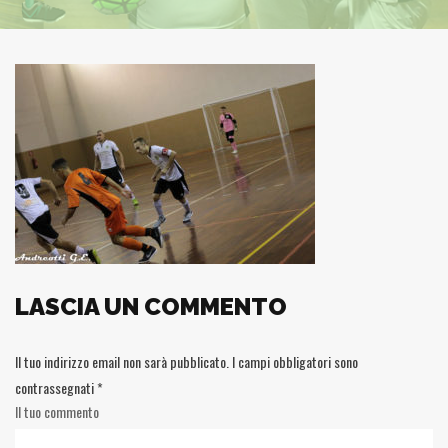
LASCIA UN COMMENTO
Il tuo indirizzo email non sarà pubblicato.
I campi obbligatori sono
contrassegnati
*
Il tuo commento