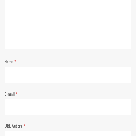
Nome
*
E-mail
*
URL Autore
*