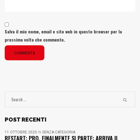
Salva il mio nome, email e sito web in questo browser per la
prossima volta che commento.
COMMENTA
POST RECENTI
11 OTTOBRE 2020
IN
SENZA CATEGORIA
RESTART: PRO, FINALMENTE SI PARTE: ARRIVA IL