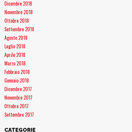
Dicembre 2018
Novembre 2018
Ottobre 2018
Settembre 2018
Agosto 2018
Luglio 2018
Aprile 2018
Marzo 2018
Febbraio 2018
Gennaio 2018
Dicembre 2017
Novembre 2017
Ottobre 2017
Settembre 2017
CATEGORIE