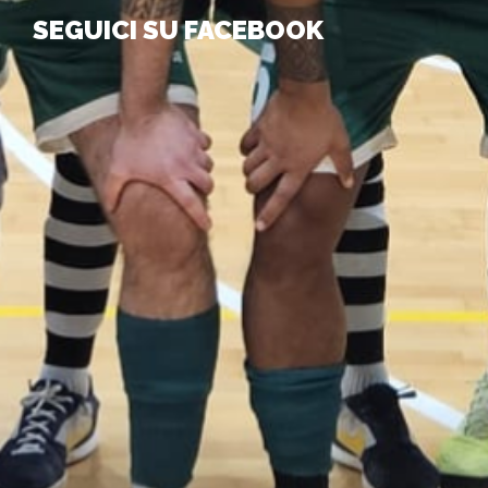
SEGUICI SU FACEBOOK