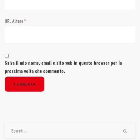
URL Autore
*
Salva il mio nome, email e sito web in questo browser per la
prossima volta che commento.
COMMENTA