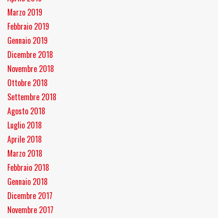
Marzo 2019
Febbraio 2019
Gennaio 2019
Dicembre 2018
Novembre 2018
Ottobre 2018
Settembre 2018
Agosto 2018
Luglio 2018
Aprile 2018
Marzo 2018
Febbraio 2018
Gennaio 2018
Dicembre 2017
Novembre 2017