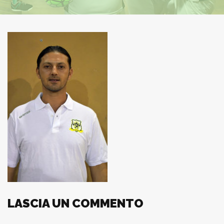
LASCIA UN COMMENTO