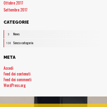
Ottobre 2017
Settembre 2017
CATEGORIE
News
3
Senza categoria
108
META
Accedi
Feed dei contenuti
Feed dei commenti
WordPress.org