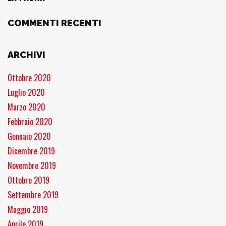
COMMENTI RECENTI
ARCHIVI
Ottobre 2020
Luglio 2020
Marzo 2020
Febbraio 2020
Gennaio 2020
Dicembre 2019
Novembre 2019
Ottobre 2019
Settembre 2019
Maggio 2019
Aprile 2019