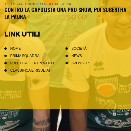
19 FEBBRAIO 2020
IN
SENZA CATEGORIA
CONTRO LA CAPOLISTA UNA PRO SHOW, POI SUBENTRA
LA PAURA
LINK UTILI
HOME
SOCIETÀ
PRIMA SQUADRA
NEWS
PHOTOGALLERY & VIDEO
SPONSOR
CLASSIFICA E RISULTATI