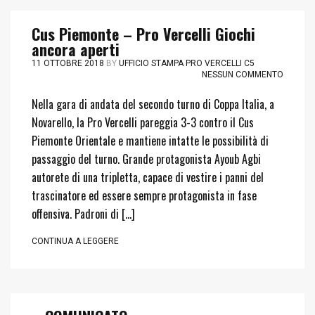
Cus Piemonte – Pro Vercelli Giochi
ancora aperti
11 OTTOBRE 2018
BY
UFFICIO STAMPA PRO VERCELLI C5
NESSUN COMMENTO
Nella gara di andata del secondo turno di Coppa Italia, a
Novarello, la Pro Vercelli pareggia 3-3 contro il Cus
Piemonte Orientale e mantiene intatte le possibilità di
passaggio del turno. Grande protagonista Ayoub Agbi
autorete di una tripletta, capace di vestire i panni del
trascinatore ed essere sempre protagonista in fase
offensiva. Padroni di […]
CONTINUA A LEGGERE