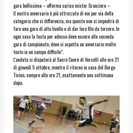
gara bellissima – afferma carico mister Granziero –
Il
nostro avversario è più attrezzato di noi per via della
categoria che ci differenzia, ma questo non ci impedirà di
fare una gara di alto livello e di dar loro filo da torcere. In
ogni caso la testa per adesso deve essere alla seconda
gara di campionato, dove ci aspetta un avversario molto
tosto in un campo difficile”.
L’andata si disputerà al Sacro Cuore di Vercelli alle ore 21
di giovedì 5 ottobre, mentre il ritorno in casa del Borgo
Ticino, sempre alle ore 21, esattamente una settimana
dopo.