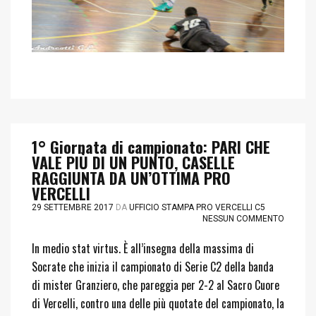
1° Giornata di campionato: PARI CHE
VALE PIÙ DI UN PUNTO, CASELLE
RAGGIUNTA DA UN’OTTIMA PRO
VERCELLI
29 SETTEMBRE 2017
DA
UFFICIO STAMPA PRO VERCELLI C5
NESSUN COMMENTO
In medio stat virtus. È all’insegna della massima di
Socrate che inizia il campionato di Serie C2 della banda
di mister Granziero, che pareggia per 2-2 al Sacro Cuore
di Vercelli, contro una delle più quotate del campionato, la